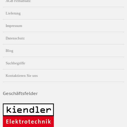
AGB Fernabsatz
Lieferung
Impressum
Datenschutz
Blog
Suchbegriffe
Kontaktieren Sie uns
Geschäftsfelder