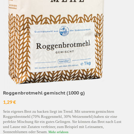
Roggenbrotmehl gemischt (1000 g)
1,29 €
Sein eigenes Brot zu backen liegt im Trend. Mit unserem gemischten
Roggenbrotmehl (70% Roggenmehl, 30% Weizenmehl) haben sie eine
perfekte Mischung für ein gutes Gelingen. Sie können das Brot nach Lust
und Laune mit Zutaten verfeiner, zum Beispiel mit Leinsamen,
Sonnenblumen oder Sesam.
Mehr erfahren