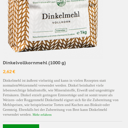
Dinkelvollkornmehl (1000 g)
2,62 €
Dinkelmehl ist äußerst vielseitig und kann in vielen Rezepten statt
normalemWeizenmehl verwendet werden. Dinkel beinhaltet viele
lebenswichtige Inhaltsstoffe, wie Mineralstoffe, Eiweiß und ungesättigte
Fettsäuren. Dinkel erzielt geringere Ernteerträge und ist somit teurer als
Weizen- oder Roggenmehl Dinkelmehl eignet sich für die Zubereitung von
Mehlspeisen, wie beispielsweise Torten und Kuchen aus Biskuit-oder
Germteig. Ebenfalls bei der Zubereitung von Brot kann Dinkelmehl
verwendet werden.
Mehr erfahren