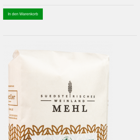
In den Warenkorb