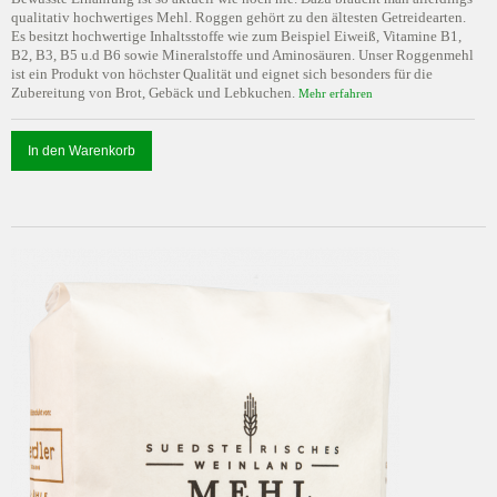
qualitativ hochwertiges Mehl. Roggen gehört zu den ältesten Getreidearten.
Es besitzt hochwertige Inhaltsstoffe wie zum Beispiel Eiweiß, Vitamine B1,
B2, B3, B5 u.d B6 sowie Mineralstoffe und Aminosäuren. Unser Roggenmehl
ist ein Produkt von höchster Qualität und eignet sich besonders für die
Zubereitung von Brot, Gebäck und Lebkuchen.
Mehr erfahren
In den Warenkorb