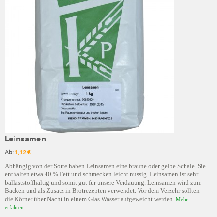
Leinsamen
Ab:
1,12 €
Abhängig von der Sorte haben Leinsamen eine braune oder gelbe Schale. Sie
enthalten etwa 40 % Fett und schmecken leicht nussig. Leinsamen ist sehr
ballaststoffhaltig und somit gut für unsere Verdauung. Leinsamen wird zum
Backen und als Zusatz in Brotrezepten verwendet. Vor dem Verzehr sollten
die Körner über Nacht in einem Glas Wasser aufgeweicht werden.
Mehr
erfahren