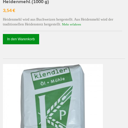
Heidenmehl (1000 g)
3,54 €
Heidenmehl wird aus Buchweizen hergestellt. Aus Heidenmehl wird der
traditionellen Heidensterz hergestellt.
Mehr erfahren
In den Warenkorb