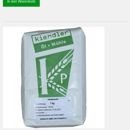
In den Warenkorb