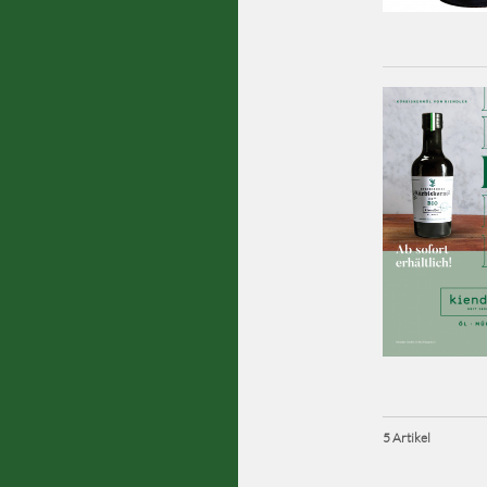
5 Artikel