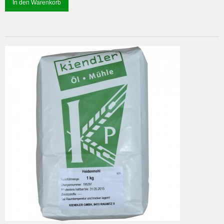
In den Warenkorb