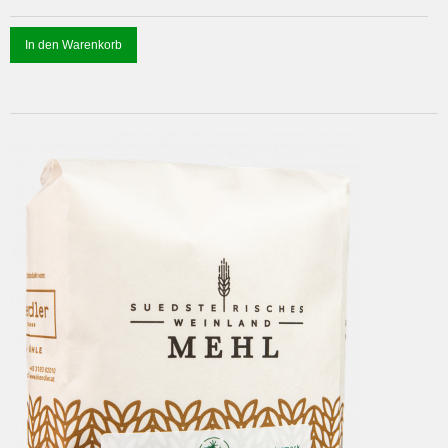
In den Warenkorb