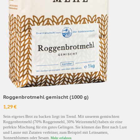
Roggenbrotmehl gemischt (1000 g)
1,29 €
Sein eigenes Brot zu backen liegt im Trend. Mit unserem gemischten
Roggenbrotmehl (70% Roggenmehl, 30% Weizenmehl) haben sie eine
perfekte Mischung für ein gutes Gelingen. Sie können das Brot nach Lust
und Laune mit Zutaten verfeiner, zum Beispiel mit Leinsamen,
Sonnenblumen oder Sesam.
Mehr erfahren