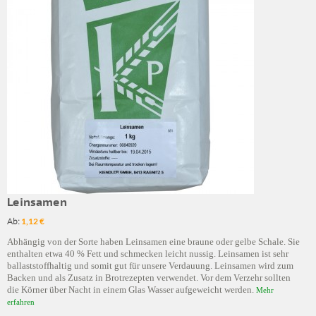
Leinsamen
Ab:
1,12 €
Abhängig von der Sorte haben Leinsamen eine braune oder gelbe Schale. Sie
enthalten etwa 40 % Fett und schmecken leicht nussig. Leinsamen ist sehr
ballaststoffhaltig und somit gut für unsere Verdauung. Leinsamen wird zum
Backen und als Zusatz in Brotrezepten verwendet. Vor dem Verzehr sollten
die Körner über Nacht in einem Glas Wasser aufgeweicht werden.
Mehr
erfahren