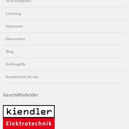
AGB Fernabsatz
Lieferung
Impressum
Datenschutz
Blog
Suchbegriffe
Kontaktieren Sie uns
Geschäftsfelder