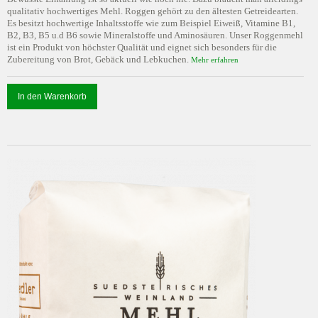
qualitativ hochwertiges Mehl. Roggen gehört zu den ältesten Getreidearten.
Es besitzt hochwertige Inhaltsstoffe wie zum Beispiel Eiweiß, Vitamine B1,
B2, B3, B5 u.d B6 sowie Mineralstoffe und Aminosäuren. Unser Roggenmehl
ist ein Produkt von höchster Qualität und eignet sich besonders für die
Zubereitung von Brot, Gebäck und Lebkuchen.
Mehr erfahren
In den Warenkorb