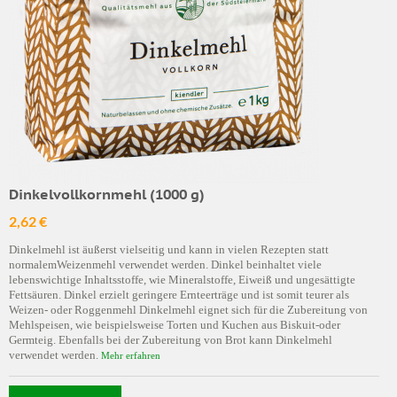
Dinkelvollkornmehl (1000 g)
2,62 €
Dinkelmehl ist äußerst vielseitig und kann in vielen Rezepten statt
normalemWeizenmehl verwendet werden. Dinkel beinhaltet viele
lebenswichtige Inhaltsstoffe, wie Mineralstoffe, Eiweiß und ungesättigte
Fettsäuren. Dinkel erzielt geringere Ernteerträge und ist somit teurer als
Weizen- oder Roggenmehl Dinkelmehl eignet sich für die Zubereitung von
Mehlspeisen, wie beispielsweise Torten und Kuchen aus Biskuit-oder
Germteig. Ebenfalls bei der Zubereitung von Brot kann Dinkelmehl
verwendet werden.
Mehr erfahren