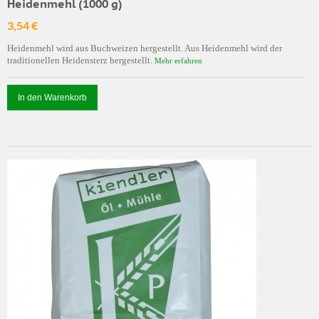
Heidenmehl (1000 g)
3,54 €
Heidenmehl wird aus Buchweizen hergestellt. Aus Heidenmehl wird der
traditionellen Heidensterz hergestellt.
Mehr erfahren
In den Warenkorb