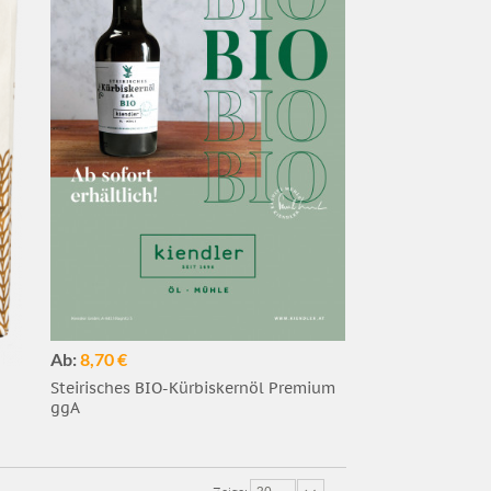
Ab:
8,70 €
Steirisches BIO-Kürbiskernöl Premium
ggA