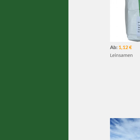
Ab:
1,12 €
Leinsamen