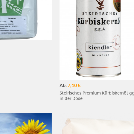
Ab:
7,10 €
Steirisches Premium Kürbiskernöl g
in der Dose