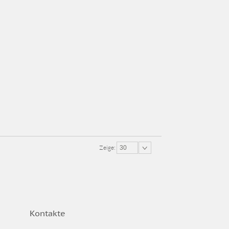
Zeige:
30
Kontakte