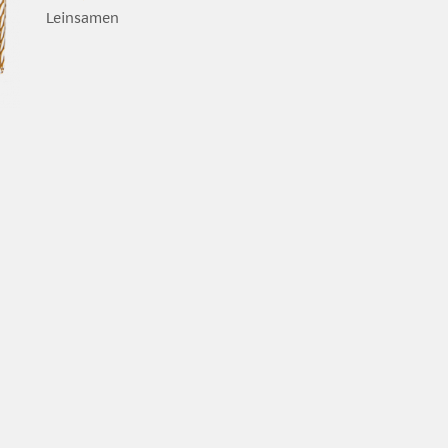
Leinsamen