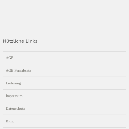
Nützliche Links
AGB
AGB Fernabsatz
Lieferung
Impressum
Datenschutz
Blog