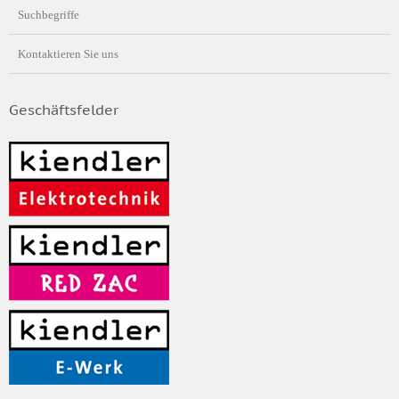
Suchbegriffe
Kontaktieren Sie uns
Geschäftsfelder