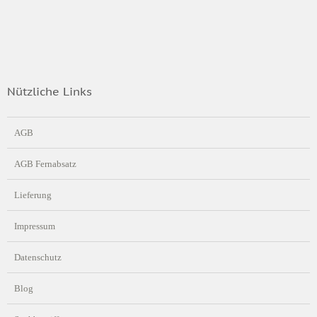
Nützliche Links
AGB
AGB Fernabsatz
Lieferung
Impressum
Datenschutz
Blog