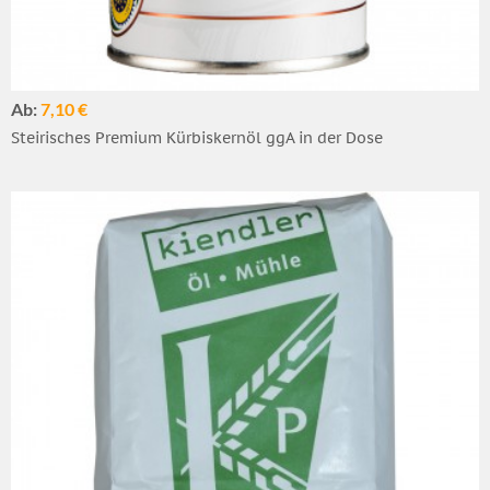
Ab:
7,10 €
Steirisches Premium Kürbiskernöl ggA in der Dose