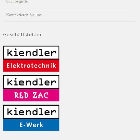
Suchbegriffe
Kontaktieren Sie uns
Geschäftsfelder