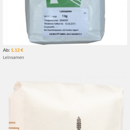
Ab:
1,12 €
Leinsamen