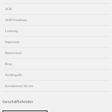
AGB
AGB Fernabsatz
Lieferung
Impressum
Datenschutz
Blog
Suchbegriffe
Kontaktieren Sie uns
Geschäftsfelder