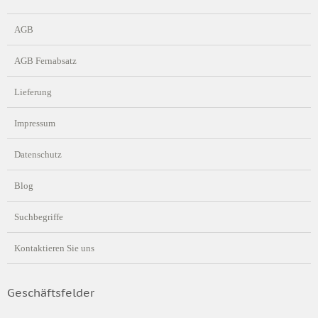
AGB
AGB Fernabsatz
Lieferung
Impressum
Datenschutz
Blog
Suchbegriffe
Kontaktieren Sie uns
Geschäftsfelder