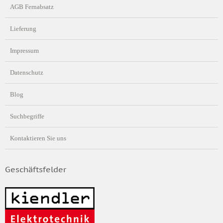
AGB Fernabsatz
Lieferung
Impressum
Datenschutz
Blog
Suchbegriffe
Kontaktieren Sie uns
Geschäftsfelder