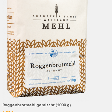
Roggenbrotmehl gemischt (1000 g)