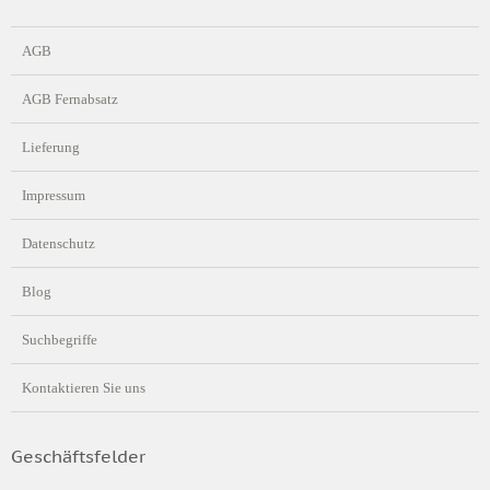
AGB
AGB Fernabsatz
Lieferung
Impressum
Datenschutz
Blog
Suchbegriffe
Kontaktieren Sie uns
Geschäftsfelder