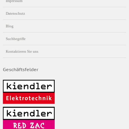
Impressum
Datenschutz
Blog
Suchbegriffe
Kontaktieren Sie uns
Geschäftsfelder