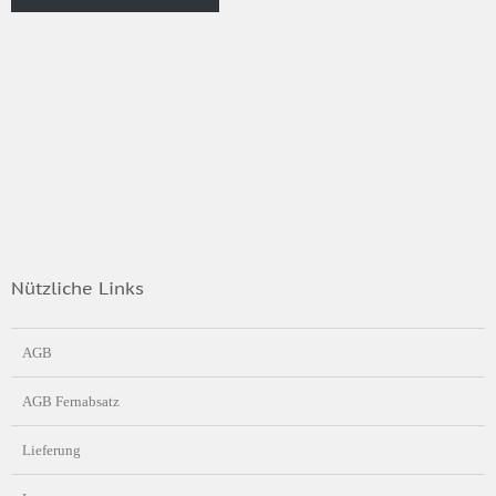
Nützliche Links
AGB
AGB Fernabsatz
Lieferung