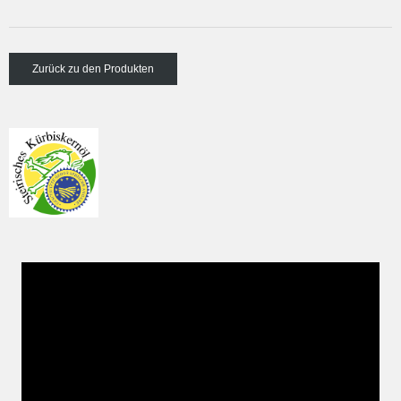
Zurück zu den Produkten