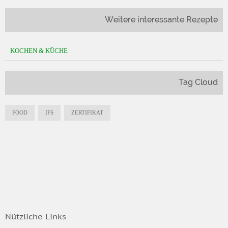
Weitere interessante Rezepte
KOCHEN & KÜCHE
Tag Cloud
FOOD
IFS
ZERTIFIKAT
Nützliche Links