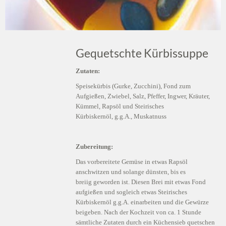
Gequetschte Kürbissuppe
Zutaten:
Speisekürbis (Gurke, Zucchini), Fond zum
Aufgießen, Zwiebel, Salz, Pfeffer, Ingwer, Kräuter,
Kümmel, Rapsöl und Steirisches
Kürbiskernöl, g.g.A., Muskatnuss
Zubereitung:
Das vorbereitete Gemüse in etwas Rapsöl
anschwitzen und solange dünsten, bis es
breiig geworden ist. Diesen Brei mit etwas Fond
aufgießen und sogleich etwas Steirisches
Kürbiskernöl g.g.A. einarbeiten und die Gewürze
beigeben. Nach der Kochzeit von ca. 1 Stunde
sämtliche Zutaten durch ein Küchensieb quetschen