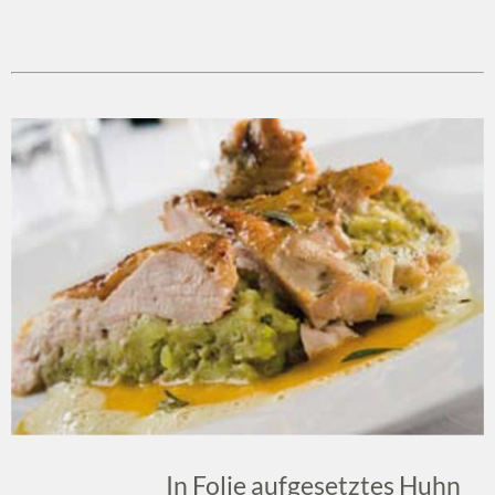
In Folie aufgesetztes Huhn