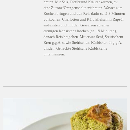
braten. Mit Salz, Pfeffer und Kräuter würzen, ev.
eine Zitrone/Orangenspalte mitbraten. Wasser zum
Kochen bringen und den Reis darin ca. 5-8 Minuten
vorkochen. Charlotten und Kürbisfleisch in Rapsöl
andünsten und mit den Gewürzen zu einer
cremigen Konsistenz kochen (ca. 15 Minuten),
danach Reis beigeben. Mit etwas Senf, Steirischem
Kren g.g.A. sowie Steirischem Kürbiskernöl g.g.A.
binden. Gehackte Steirische Kürbiskerne
untermengen.