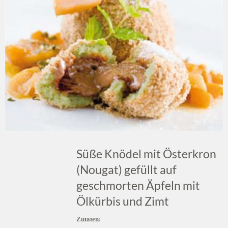
Süße Knödel mit Österkron
(Nougat) gefüllt auf
geschmorten Äpfeln mit
Ölkürbis und Zimt
Zutaten: