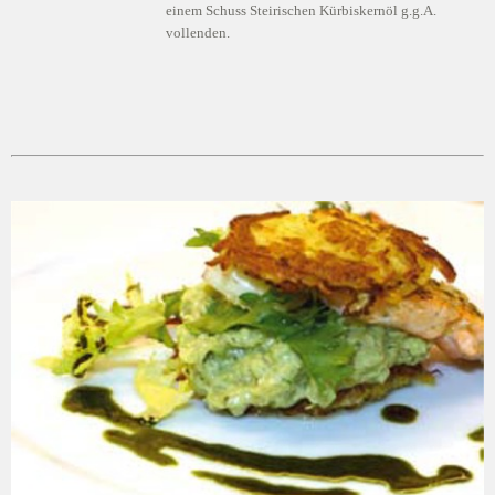
einem Schuss Steirischen Kürbiskernöl g.g.A.
vollenden.