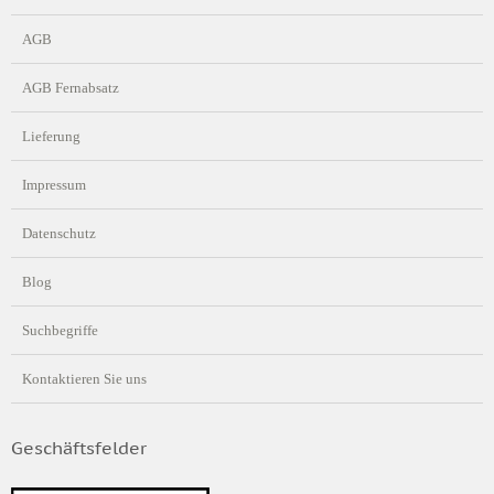
AGB
AGB Fernabsatz
Lieferung
Impressum
Datenschutz
Blog
Suchbegriffe
Kontaktieren Sie uns
Geschäftsfelder