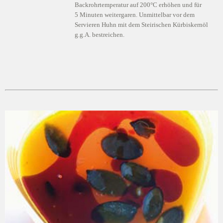
Backrohrtemperatur auf 200°C erhöhen und für
5 Minuten weitergaren. Unmittelbar vor dem
Servieren Huhn mit dem Steirischen Kürbiskernöl
g.g.A. bestreichen.