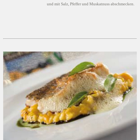
und mit Salz, Pfeffer und Muskatnuss abschmecken.