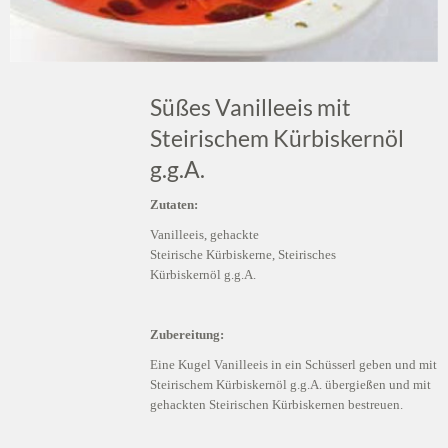
Süßes Vanilleeis mit
Steirischem Kürbiskernöl
g.g.A.
Zutaten:
Vanilleeis, gehackte
Steirische Kürbiskerne, Steirisches
Kürbiskernöl g.g.A.
Zubereitung:
Eine Kugel Vanilleeis in ein Schüsserl geben und mit
Steirischem Kürbiskernöl g.g.A. übergießen und mit
gehackten Steirischen Kürbiskernen bestreuen.