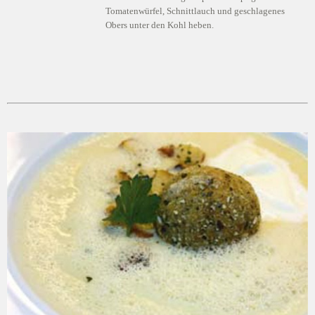
Tomatenwürfel, Schnittlauch und geschlagenes
Obers unter den Kohl heben.