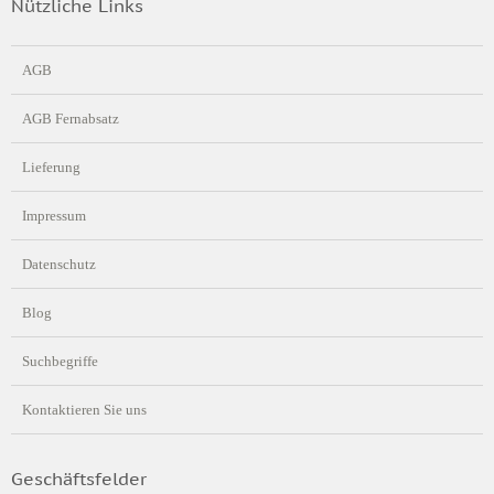
Nützliche Links
AGB
AGB Fernabsatz
Lieferung
Impressum
Datenschutz
Blog
Suchbegriffe
Kontaktieren Sie uns
Geschäftsfelder