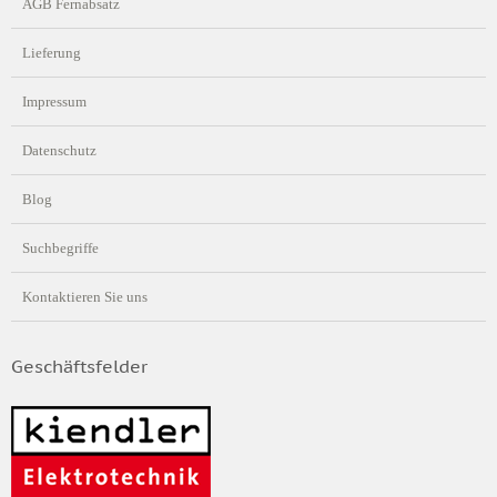
AGB Fernabsatz
Lieferung
Impressum
Datenschutz
Blog
Suchbegriffe
Kontaktieren Sie uns
Geschäftsfelder