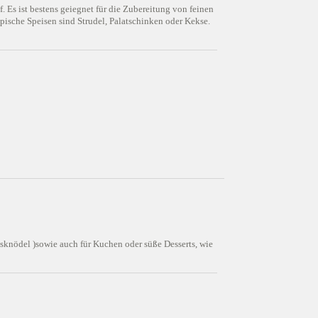
 Es ist bestens geiegnet für die Zubereitung von feinen
pische Speisen sind Strudel, Palatschinken oder Kekse.
sknödel )sowie auch für Kuchen oder süße Desserts, wie