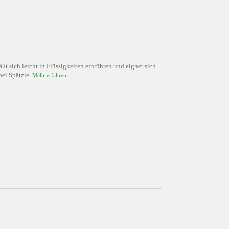
ßt sich leicht in Flüssigkeiten einrühren und eignet sich
bei Spätzle.
Mehr erfahren