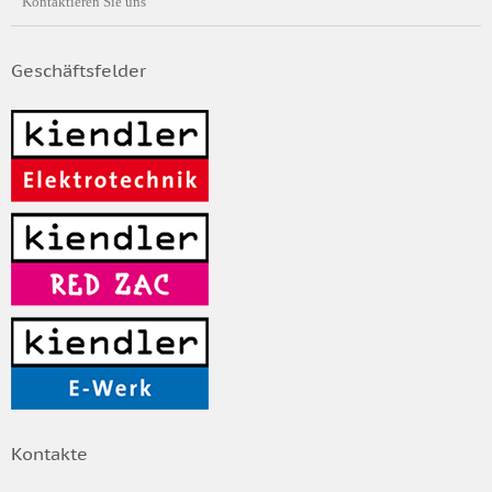
Kontaktieren Sie uns
Geschäftsfelder
Kontakte