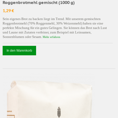
Roggenbrotmehl gemischt (1000 g)
1,29 €
Sein eigenes Brot zu backen liegt im Trend. Mit unserem gemischten
Roggenbrotmehl (70% Roggenmehl, 30% Weizenmehl) haben sie eine
perfekte Mischung für ein gutes Gelingen. Sie können das Brot nach Lust
und Laune mit Zutaten verfeiner, zum Beispiel mit Leinsamen,
Sonnenblumen oder Sesam.
Mehr erfahren
In den Warenkorb