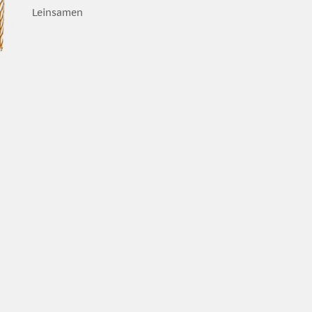
Leinsamen