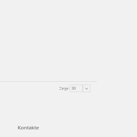
Zeige:
30
Kontakte