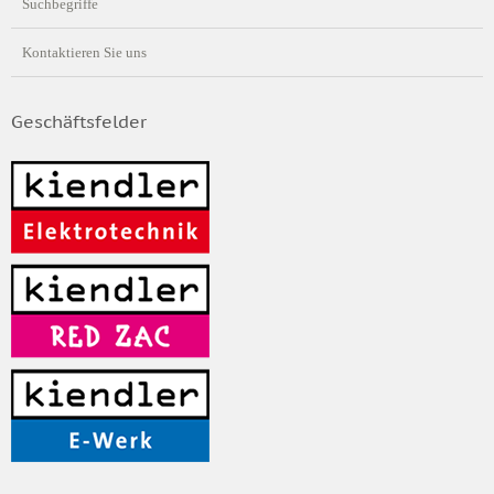
Suchbegriffe
Kontaktieren Sie uns
Geschäftsfelder