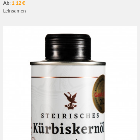
Ab:
1,12 €
Leinsamen