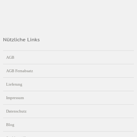
Nützliche Links
AGB
AGB Fernabsatz
Lieferung
Impressum
Datenschutz
Blog