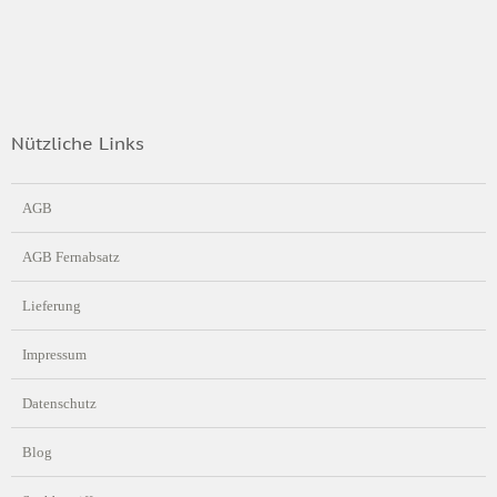
Nützliche Links
AGB
AGB Fernabsatz
Lieferung
Impressum
Datenschutz
Blog