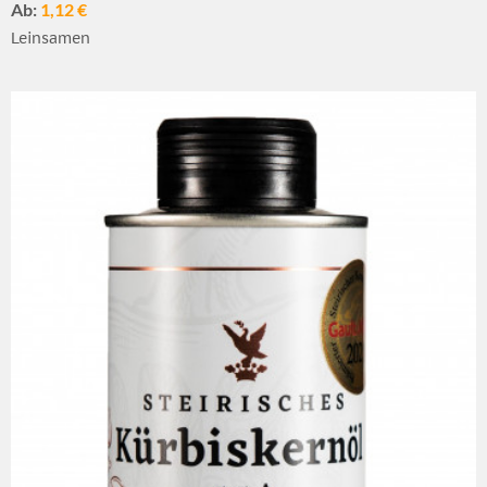
Ab:
1,12 €
Leinsamen