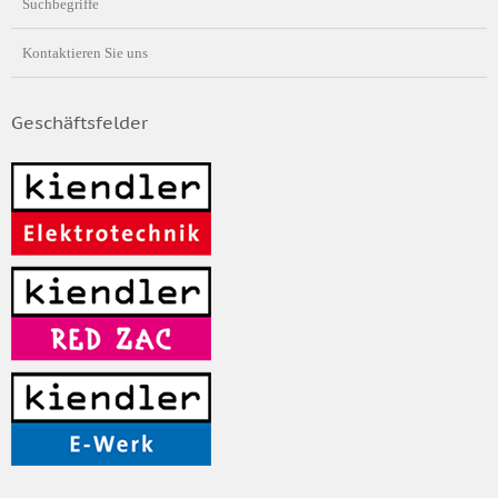
Suchbegriffe
Kontaktieren Sie uns
Geschäftsfelder