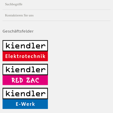
Suchbegriffe
Kontaktieren Sie uns
Geschäftsfelder