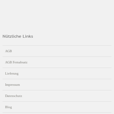
Nützliche Links
AGB
AGB Fernabsatz
Lieferung
Impressum
Datenschutz
Blog