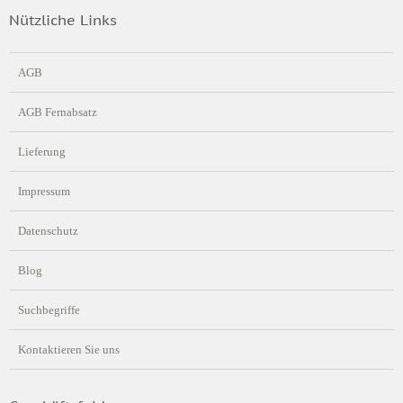
Nützliche Links
AGB
AGB Fernabsatz
Lieferung
Impressum
Datenschutz
Blog
Suchbegriffe
Kontaktieren Sie uns