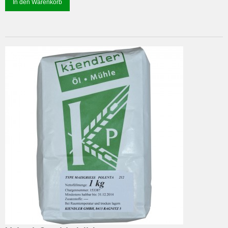
In den Warenkorb