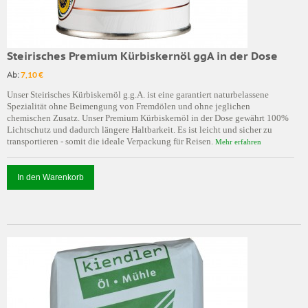
Steirisches Premium Kürbiskernöl ggA in der Dose
Ab:
7,10 €
Unser Steirisches Kürbiskernöl g.g.A. ist eine garantiert naturbelassene
Spezialität ohne Beimengung von Fremdölen und ohne jeglichen
chemischen Zusatz. Unser Premium Kürbiskernöl in der Dose gewährt 100%
Lichtschutz und dadurch längere Haltbarkeit. Es ist leicht und sicher zu
transportieren - somit die ideale Verpackung für Reisen.
Mehr erfahren
In den Warenkorb