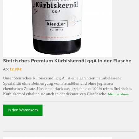
Steirisches Premium Kürbiskernöl ggA in der Flasche
Ab:
12,99 €
Unser Steirisches Kürbiskernöl g.g.A. ist eine garantiert naturbelassene
Spezialität ohne Beimengung von Fremdölen und ohne jeglichen
chemischen Zusatz. Unser mehrfach ausgezeichnetes 100% reines Steirisches
Kürbiskernöl erhalten sie auch in der dekorativen Glasflasche.
Mehr erfahren
In den Warenkorb