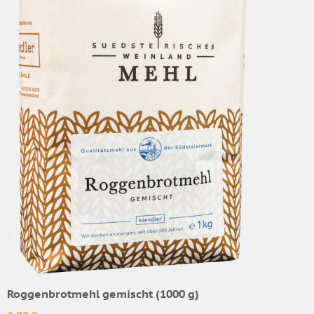
Roggenbrotmehl gemischt (1000 g)