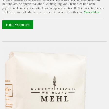
naturbelassene Spezialität ohne Beimengung von Fremdölen und ohne
jeglichen chemischen Zusatz. Unser ausgezeichnetes 100% reines Steirisches
BIO-Kürbiskernöl erhalten sie in der dekorativen Glasflasche.
Mehr erfahren
In den Warenkorb