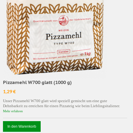
Pizzamehl W700 glatt (1000 g)
1,29 €
Unser Pizzamehl W700 glatt wird speziell gemischt um eine gute
Dehnbarkeit zu erreichen für einen Pizzateig wie beim Lieblingsitaliener.
Mehr erfahren
In den Warenkorb