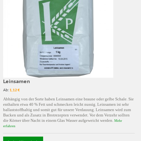
Leinsamen
Ab:
1,12 €
Abhängig von der Sorte haben Leinsamen eine braune oder gelbe Schale. Sie
enthalten etwa 40 % Fett und schmecken leicht nussig. Leinsamen ist sehr
ballaststoffhaltig und somit gut für unsere Verdauung. Leinsamen wird zum
Backen und als Zusatz in Brotrezepten verwendet. Vor dem Verzehr sollten
die Körner über Nacht in einem Glas Wasser aufgeweicht werden.
Mehr
erfahren