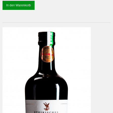
In den Warenkorb