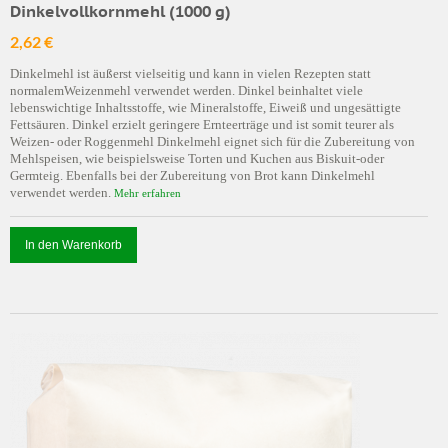
Dinkelvollkornmehl (1000 g)
2,62 €
Dinkelmehl ist äußerst vielseitig und kann in vielen Rezepten statt
normalemWeizenmehl verwendet werden. Dinkel beinhaltet viele
lebenswichtige Inhaltsstoffe, wie Mineralstoffe, Eiweiß und ungesättigte
Fettsäuren. Dinkel erzielt geringere Ernteerträge und ist somit teurer als
Weizen- oder Roggenmehl Dinkelmehl eignet sich für die Zubereitung von
Mehlspeisen, wie beispielsweise Torten und Kuchen aus Biskuit-oder
Germteig. Ebenfalls bei der Zubereitung von Brot kann Dinkelmehl
verwendet werden.
Mehr erfahren
In den Warenkorb