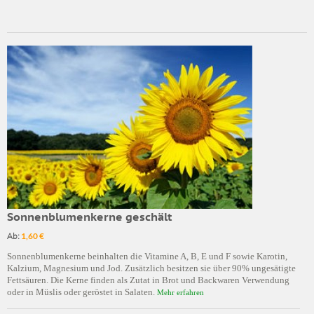
Sonnenblumenkerne geschält
Ab:
1,60 €
Sonnenblumenkerne beinhalten die Vitamine A, B, E und F sowie Karotin,
Kalzium, Magnesium und Jod. Zusätzlich besitzen sie über 90% ungesätigte
Fettsäuren. Die Kerne finden als Zutat in Brot und Backwaren Verwendung
oder in Müslis oder geröstet in Salaten.
Mehr erfahren