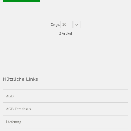
Zeige:
10
2 Artikel
Nützliche Links
AGB
AGB Fernabsatz
Lieferung