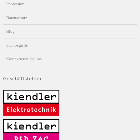
Impressum
Datenschutz
Blog
Suchbegriffe
Kontaktieren Sie uns
Geschäftsfelder