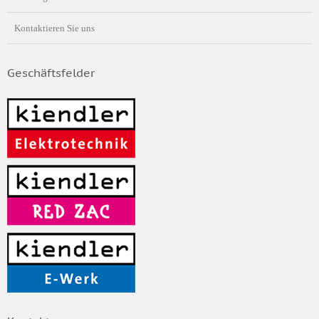
Kontaktieren Sie uns
Geschäftsfelder