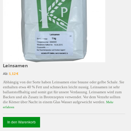
Leinsamen
Ab:
1,12 €
Abhängig von der Sorte haben Leinsamen eine braune oder gelbe Schale. Sie
enthalten etwa 40 % Fett und schmecken leicht nussig. Leinsamen ist sehr
ballaststoffhaltig und somit gut für unsere Verdauung. Leinsamen wird zum
Backen und als Zusatz in Brotrezepten verwendet. Vor dem Verzehr sollten
die Körner über Nacht in einem Glas Wasser aufgeweicht werden.
Mehr
erfahren
In den Warenkorb