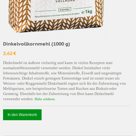
Dinkelvollkornmehl (1000 g)
2,62 €
Dinkelmehl ist äußerst vielseitig und kann in vielen Rezepten statt
normalemWeizenmehl verwendet werden. Dinkel beinhaltet viele
lebenswichtige Inhaltsstoffe, wie Mineralstoffe, Eiweiß und ungesättigte
Fettsäuren. Dinkel erzielt geringere Ernteerträge und ist somit teurer als
Weizen- oder Roggenmehl Dinkelmehl eignet sich für die Zubereitung von
Mehlspeisen, wie beispielsweise Torten und Kuchen aus Biskuit-oder
Germteig. Ebenfalls bei der Zubereitung von Brot kann Dinkelmehl
verwendet werden.
Mehr erfahren
In den Warenkorb