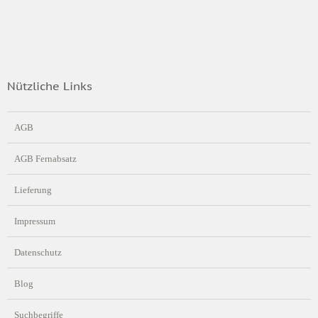
Nützliche Links
AGB
AGB Fernabsatz
Lieferung
Impressum
Datenschutz
Blog
Suchbegriffe