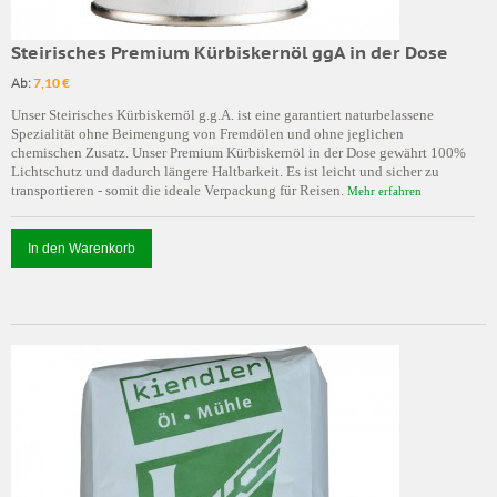
Steirisches Premium Kürbiskernöl ggA in der Dose
Ab:
7,10 €
Unser Steirisches Kürbiskernöl g.g.A. ist eine garantiert naturbelassene
Spezialität ohne Beimengung von Fremdölen und ohne jeglichen
chemischen Zusatz. Unser Premium Kürbiskernöl in der Dose gewährt 100%
Lichtschutz und dadurch längere Haltbarkeit. Es ist leicht und sicher zu
transportieren - somit die ideale Verpackung für Reisen.
Mehr erfahren
In den Warenkorb