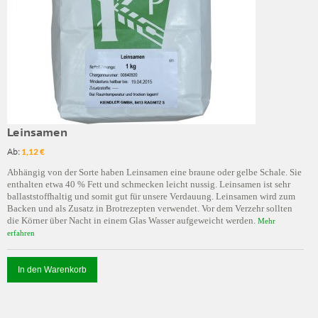
Leinsamen
Ab:
1,12 €
Abhängig von der Sorte haben Leinsamen eine braune oder gelbe Schale. Sie
enthalten etwa 40 % Fett und schmecken leicht nussig. Leinsamen ist sehr
ballaststoffhaltig und somit gut für unsere Verdauung. Leinsamen wird zum
Backen und als Zusatz in Brotrezepten verwendet. Vor dem Verzehr sollten
die Körner über Nacht in einem Glas Wasser aufgeweicht werden.
Mehr
erfahren
In den Warenkorb