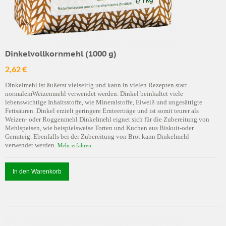
Dinkelvollkornmehl (1000 g)
2,62 €
Dinkelmehl ist äußerst vielseitig und kann in vielen Rezepten statt
normalemWeizenmehl verwendet werden. Dinkel beinhaltet viele
lebenswichtige Inhaltsstoffe, wie Mineralstoffe, Eiweiß und ungesättigte
Fettsäuren. Dinkel erzielt geringere Ernteerträge und ist somit teurer als
Weizen- oder Roggenmehl Dinkelmehl eignet sich für die Zubereitung von
Mehlspeisen, wie beispielsweise Torten und Kuchen aus Biskuit-oder
Germteig. Ebenfalls bei der Zubereitung von Brot kann Dinkelmehl
verwendet werden.
Mehr erfahren
In den Warenkorb