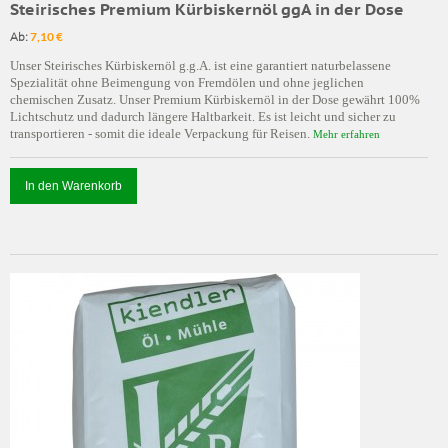
Steirisches Premium Kürbiskernöl ggA in der Dose
Ab:
7,10 €
Unser Steirisches Kürbiskernöl g.g.A. ist eine garantiert naturbelassene
Spezialität ohne Beimengung von Fremdölen und ohne jeglichen
chemischen Zusatz. Unser Premium Kürbiskernöl in der Dose gewährt 100%
Lichtschutz und dadurch längere Haltbarkeit. Es ist leicht und sicher zu
transportieren - somit die ideale Verpackung für Reisen.
Mehr erfahren
In den Warenkorb