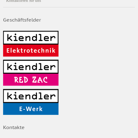
Kontaktieren Sie uns
Geschäftsfelder
Kontakte