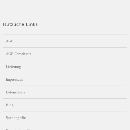
Nützliche Links
AGB
AGB Fernabsatz
Lieferung
Impressum
Datenschutz
Blog
Suchbegriffe