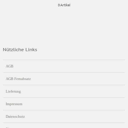
3 Artikel
Nützliche Links
AGB
AGB Fernabsatz
Lieferung
Impressum
Datenschutz