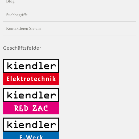
Blog
Suchbegriffe
Kontaktieren Sie uns
Geschäftsfelder