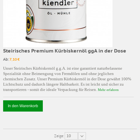
Steirisches Premium Kürbiskernöl ggA in der Dose
Ab:
7,10 €
Unser Steirisches Kürbiskernöl g.g.A. ist eine garantiert naturbelassene
Spezialität ohne Beimengung von Fremdölen und ohne jeglichen
chemischen Zusatz. Unser Premium Kürbiskernöl in der Dose gewährt 100%
Lichtschutz und dadurch längere Haltbarkeit. Es ist leicht und sicher zu
transportieren - somit die ideale Verpackung für Reisen.
Mehr erfahren
In den Warenkorb
Zeige:
10