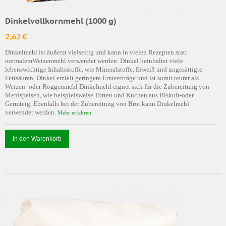
Dinkelvollkornmehl (1000 g)
2,62 €
Dinkelmehl ist äußerst vielseitig und kann in vielen Rezepten statt
normalemWeizenmehl verwendet werden. Dinkel beinhaltet viele
lebenswichtige Inhaltsstoffe, wie Mineralstoffe, Eiweiß und ungesättigte
Fettsäuren. Dinkel erzielt geringere Ernteerträge und ist somit teurer als
Weizen- oder Roggenmehl Dinkelmehl eignet sich für die Zubereitung von
Mehlspeisen, wie beispielsweise Torten und Kuchen aus Biskuit-oder
Germteig. Ebenfalls bei der Zubereitung von Brot kann Dinkelmehl
verwendet werden.
Mehr erfahren
In den Warenkorb