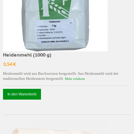
Heidenmehl (1000 g)
3,54 €
Heidenmehl wird aus Buchweizen hergestellt. Aus Heidenmehl wird der
traditionellen Heidensterz hergestellt.
Mehr erfahren
In den Warenkorb