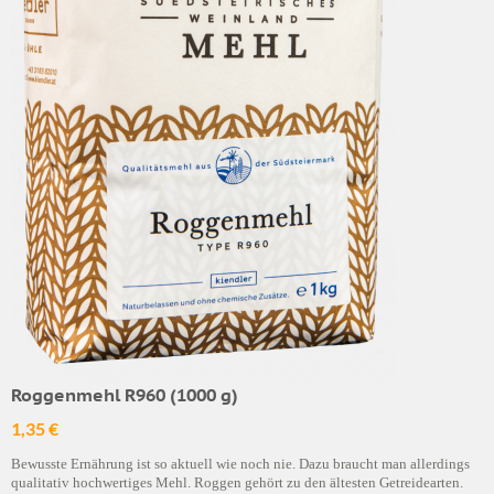
Roggenmehl R960 (1000 g)
1,35 €
Bewusste Ernährung ist so aktuell wie noch nie. Dazu braucht man allerdings
qualitativ hochwertiges Mehl. Roggen gehört zu den ältesten Getreidearten.