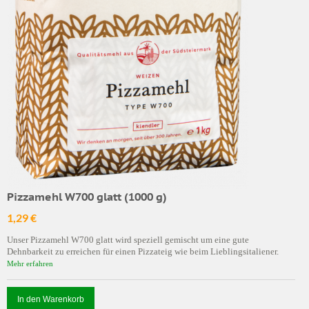
Pizzamehl W700 glatt (1000 g)
1,29 €
Unser Pizzamehl W700 glatt wird speziell gemischt um eine gute
Dehnbarkeit zu erreichen für einen Pizzateig wie beim Lieblingsitaliener.
Mehr erfahren
In den Warenkorb