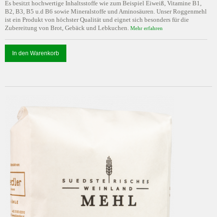
Es besitzt hochwertige Inhaltsstoffe wie zum Beispiel Eiweiß, Vitamine B1,
B2, B3, B5 u.d B6 sowie Mineralstoffe und Aminosäuren. Unser Roggenmehl
ist ein Produkt von höchster Qualität und eignet sich besonders für die
Zubereitung von Brot, Gebäck und Lebkuchen.
Mehr erfahren
In den Warenkorb