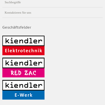
Suchbegriffe
Kontaktieren Sie uns
Geschäftsfelder