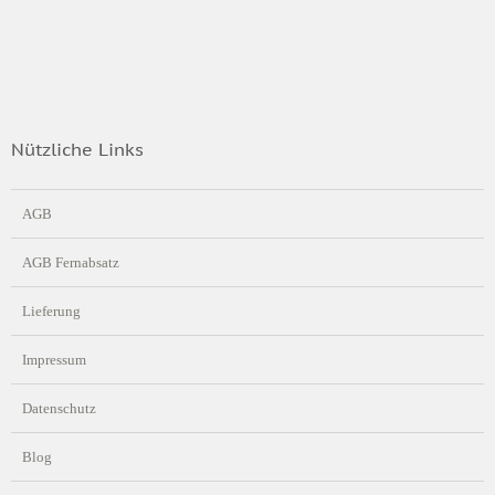
Nützliche Links
AGB
AGB Fernabsatz
Lieferung
Impressum
Datenschutz
Blog