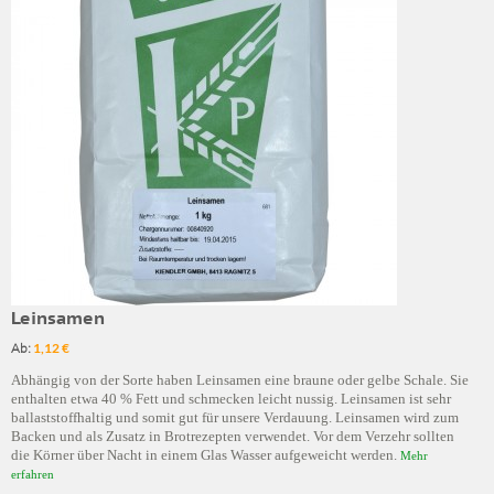
Leinsamen
Ab:
1,12 €
Abhängig von der Sorte haben Leinsamen eine braune oder gelbe Schale. Sie
enthalten etwa 40 % Fett und schmecken leicht nussig. Leinsamen ist sehr
ballaststoffhaltig und somit gut für unsere Verdauung. Leinsamen wird zum
Backen und als Zusatz in Brotrezepten verwendet. Vor dem Verzehr sollten
die Körner über Nacht in einem Glas Wasser aufgeweicht werden.
Mehr
erfahren