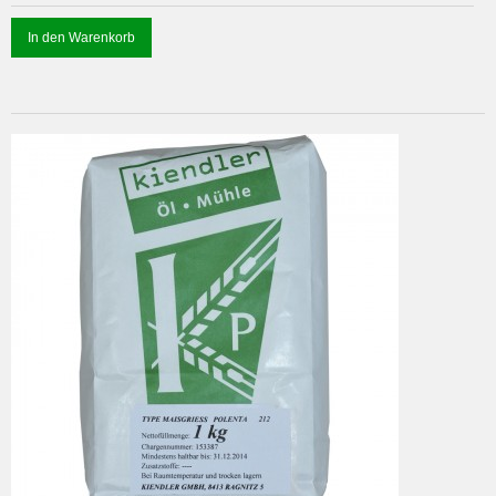
In den Warenkorb