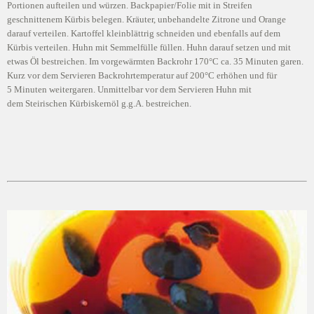
Portionen aufteilen und würzen. Backpapier/Folie mit in Streifen
geschnittenem Kürbis belegen. Kräuter, unbehandelte Zitrone und Orange
darauf verteilen. Kartoffel kleinblättrig schneiden und ebenfalls auf dem
Kürbis verteilen. Huhn mit Semmelfülle füllen. Huhn darauf setzen und mit
etwas Öl bestreichen. Im vorgewärmten Backrohr 170°C ca. 35 Minuten garen.
Kurz vor dem Servieren Backrohrtemperatur auf 200°C erhöhen und für
5 Minuten weitergaren. Unmittelbar vor dem Servieren Huhn mit
dem Steirischen Kürbiskernöl g.g.A. bestreichen.