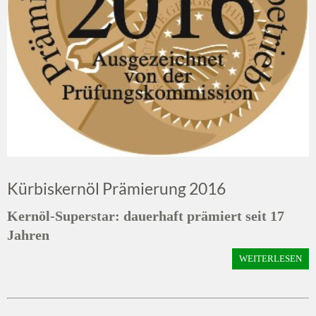
Kürbiskernöl Prämierung 2016
Kernöl-Superstar: dauerhaft prämiert seit 17
Jahren
WEITERLESEN