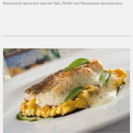
Küchensieb quetschen und mit Salz, Pfeffer und Muskatnuss abschmecken.