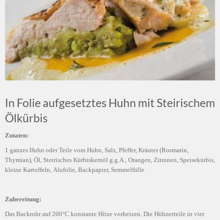
In Folie aufgesetztes Huhn mit Steirischem
Ölkürbis
Zutaten:
1 ganzes Huhn oder Teile vom Huhn, Salz, Pfeffer, Kräuter (Rosmarin,
Thymian), Öl, Steirisches Kürbiskernöl g.g.A., Orangen, Zitronen, Speisekürbis,
kleine Kartoffeln, Alufolie, Backpapier, Semmelfülle
Zubereitung:
Das Backrohr auf 200°C konstante Hitze vorheizen. Die Hühnerteile in vier