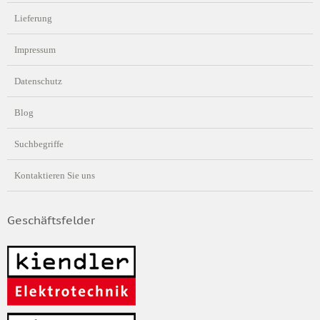
Lieferung
Impressum
Datenschutz
Blog
Suchbegriffe
Kontaktieren Sie uns
Geschäftsfelder