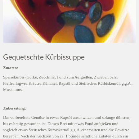
Gequetschte Kürbissuppe
Zutaten:
Speisekürbis (Gurke, Zucchini), Fond zum Aufgießen, Zwiebel, Salz,
Pfeffer, Ingwer, Kräuter, Kümmel, Rapsöl und Steirisches Kürbiskernöl, g.g.A.,
Muskatnuss
Zubereitung:
Das vorbereitete Gemüse in etwas Rapsöl anschwitzen und solange dünsten,
bis es breiig geworden ist. Diesen Brei mit etwas Fond aufgießen und
sogleich etwas Steirisches Kürbiskernöl g.g.A. einarbeiten und die Gewürze
beigeben. Nach der Kochzeit von ca. 1 Stunde sämtliche Zutaten durch ein