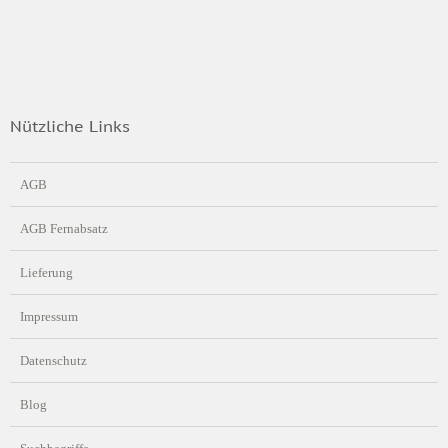
Nützliche Links
AGB
AGB Fernabsatz
Lieferung
Impressum
Datenschutz
Blog