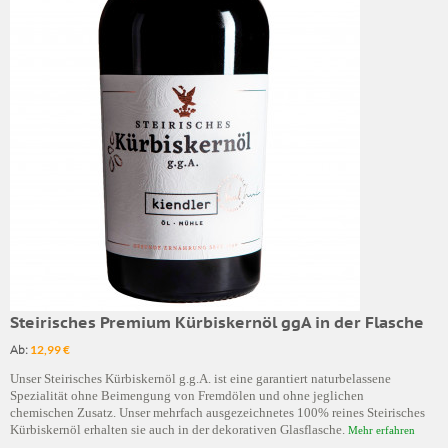
Steirisches Premium Kürbiskernöl ggA in der Flasche
Ab:
12,99 €
Unser Steirisches Kürbiskernöl g.g.A. ist eine garantiert naturbelassene
Spezialität ohne Beimengung von Fremdölen und ohne jeglichen
chemischen Zusatz. Unser mehrfach ausgezeichnetes 100% reines Steirisches
Kürbiskernöl erhalten sie auch in der dekorativen Glasflasche.
Mehr erfahren