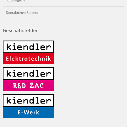
Suchbegriffe
Kontaktieren Sie uns
Geschäftsfelder