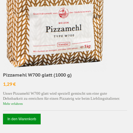
Pizzamehl W700 glatt (1000 g)
1,29 €
Unser Pizzamehl W700 glatt wird speziell gemischt um eine gute
Dehnbarkeit zu erreichen für einen Pizzateig wie beim Lieblingsitaliener.
Mehr erfahren
In den Warenkorb