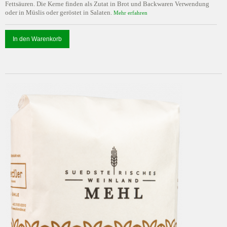
Fettsäuren. Die Kerne finden als Zutat in Brot und Backwaren Verwendung
oder in Müslis oder geröstet in Salaten.
Mehr erfahren
In den Warenkorb