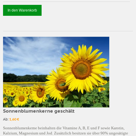
In den Warenkorb
Sonnenblumenkerne geschält
Ab:
1,60 €
Sonnenblumenkerne beinhalten die Vitamine A, B, E und F sowie Karotin,
Kalzium, Magnesium und Jod. Zusätzlich besitzen sie über 90% ungesätigte