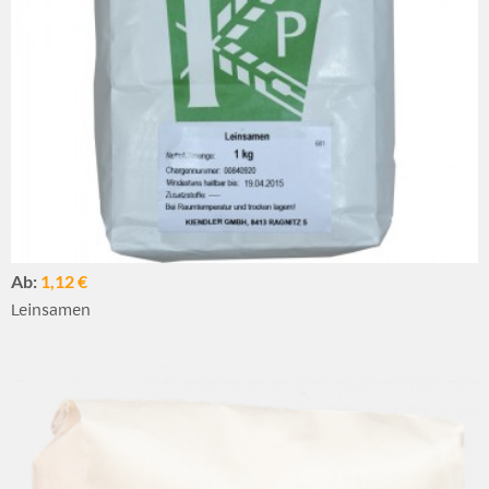
Ab:
1,12 €
Leinsamen