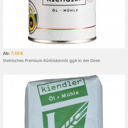
Ab:
7,10 €
Steirisches Premium Kürbiskernöl ggA in der Dose