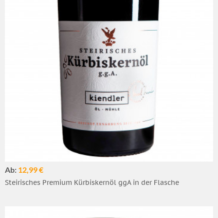
Ab:
12,99 €
Steirisches Premium Kürbiskernöl ggA in der Flasche