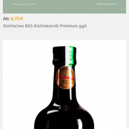
Ab:
8,70 €
Steirisches BIO-Kürbiskernöl Premium ggA