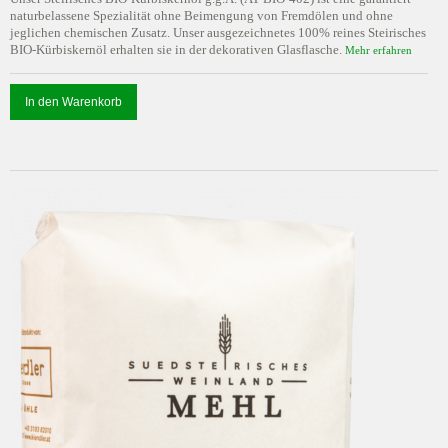
naturbelassene Spezialität ohne Beimengung von Fremdölen und ohne
jeglichen chemischen Zusatz. Unser ausgezeichnetes 100% reines Steirisches
BIO-Kürbiskernöl erhalten sie in der dekorativen Glasflasche.
Mehr erfahren
In den Warenkorb