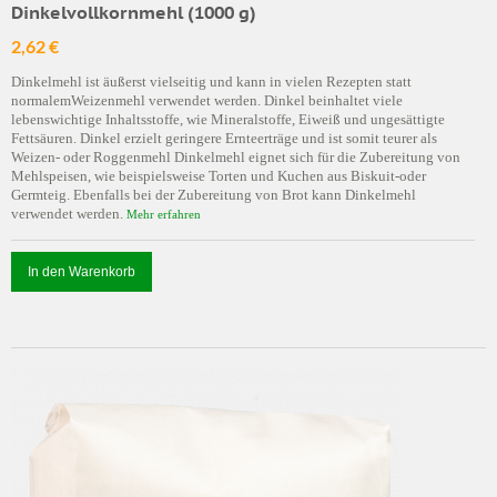
Dinkelvollkornmehl (1000 g)
2,62 €
Dinkelmehl ist äußerst vielseitig und kann in vielen Rezepten statt
normalemWeizenmehl verwendet werden. Dinkel beinhaltet viele
lebenswichtige Inhaltsstoffe, wie Mineralstoffe, Eiweiß und ungesättigte
Fettsäuren. Dinkel erzielt geringere Ernteerträge und ist somit teurer als
Weizen- oder Roggenmehl Dinkelmehl eignet sich für die Zubereitung von
Mehlspeisen, wie beispielsweise Torten und Kuchen aus Biskuit-oder
Germteig. Ebenfalls bei der Zubereitung von Brot kann Dinkelmehl
verwendet werden.
Mehr erfahren
In den Warenkorb