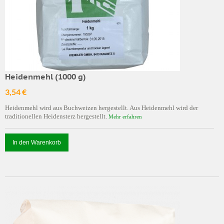
Heidenmehl (1000 g)
3,54 €
Heidenmehl wird aus Buchweizen hergestellt. Aus Heidenmehl wird der
traditionellen Heidensterz hergestellt.
Mehr erfahren
In den Warenkorb