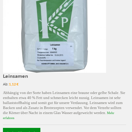
Leinsamen
Ab:
1,12 €
Abhängig von der Sorte haben Leinsamen eine braune oder gelbe Schale. Sie
enthalten etwa 40 % Fett und schmecken leicht nussig. Leinsamen ist sehr
ballaststoffhaltig und somit gut für unsere Verdauung. Leinsamen wird zum
Backen und als Zusatz in Brotrezepten verwendet. Vor dem Verzehr sollten
die Körner über Nacht in einem Glas Wasser aufgeweicht werden.
Mehr
erfahren