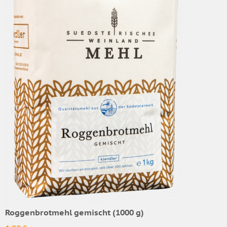
Roggenbrotmehl gemischt (1000 g)