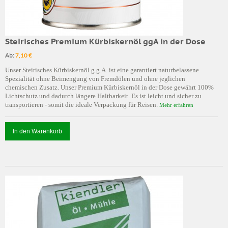
Steirisches Premium Kürbiskernöl ggA in der Dose
Ab:
7,10 €
Unser Steirisches Kürbiskernöl g.g.A. ist eine garantiert naturbelassene
Spezialität ohne Beimengung von Fremdölen und ohne jeglichen
chemischen Zusatz. Unser Premium Kürbiskernöl in der Dose gewährt 100%
Lichtschutz und dadurch längere Haltbarkeit. Es ist leicht und sicher zu
transportieren - somit die ideale Verpackung für Reisen.
Mehr erfahren
In den Warenkorb