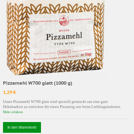
Pizzamehl W700 glatt (1000 g)
1,29 €
Unser Pizzamehl W700 glatt wird speziell gemischt um eine gute
Dehnbarkeit zu erreichen für einen Pizzateig wie beim Lieblingsitaliener.
Mehr erfahren
In den Warenkorb