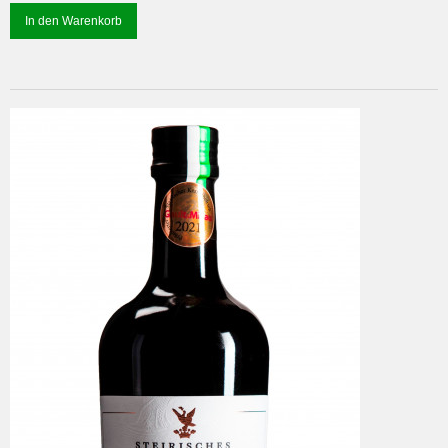
In den Warenkorb