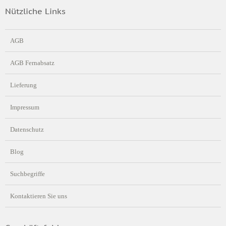
Nützliche Links
AGB
AGB Fernabsatz
Lieferung
Impressum
Datenschutz
Blog
Suchbegriffe
Kontaktieren Sie uns