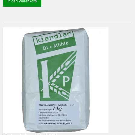
In den Warenkorb