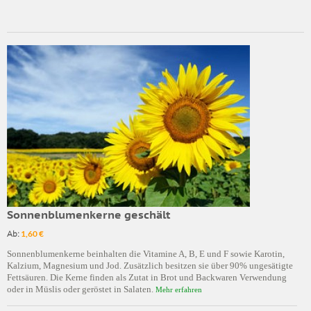
Sonnenblumenkerne geschält
Ab:
1,60 €
Sonnenblumenkerne beinhalten die Vitamine A, B, E und F sowie Karotin,
Kalzium, Magnesium und Jod. Zusätzlich besitzen sie über 90% ungesätigte
Fettsäuren. Die Kerne finden als Zutat in Brot und Backwaren Verwendung
oder in Müslis oder geröstet in Salaten.
Mehr erfahren