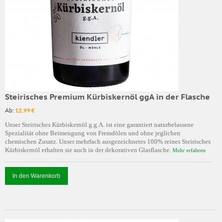
Steirisches Premium Kürbiskernöl ggA in der Flasche
Ab:
12,99 €
Unser Steirisches Kürbiskernöl g.g.A. ist eine garantiert naturbelassene
Spezialität ohne Beimengung von Fremdölen und ohne jeglichen
chemischen Zusatz. Unser mehrfach ausgezeichnetes 100% reines Steirisches
Kürbiskernöl erhalten sie auch in der dekorativen Glasflasche.
Mehr erfahren
In den Warenkorb