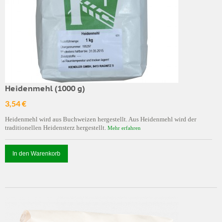
Heidenmehl (1000 g)
3,54 €
Heidenmehl wird aus Buchweizen hergestellt. Aus Heidenmehl wird der
traditionellen Heidensterz hergestellt.
Mehr erfahren
In den Warenkorb