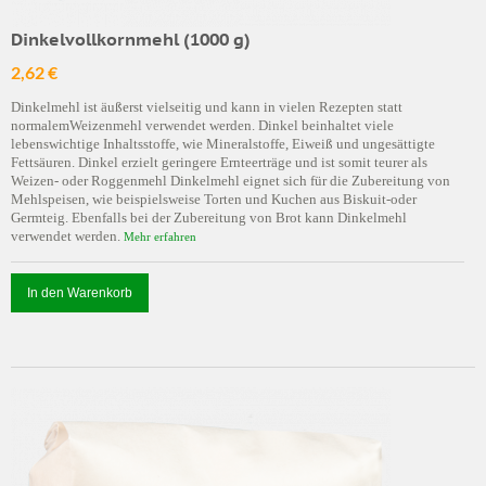
Dinkelvollkornmehl (1000 g)
2,62 €
Dinkelmehl ist äußerst vielseitig und kann in vielen Rezepten statt
normalemWeizenmehl verwendet werden. Dinkel beinhaltet viele
lebenswichtige Inhaltsstoffe, wie Mineralstoffe, Eiweiß und ungesättigte
Fettsäuren. Dinkel erzielt geringere Ernteerträge und ist somit teurer als
Weizen- oder Roggenmehl Dinkelmehl eignet sich für die Zubereitung von
Mehlspeisen, wie beispielsweise Torten und Kuchen aus Biskuit-oder
Germteig. Ebenfalls bei der Zubereitung von Brot kann Dinkelmehl
verwendet werden.
Mehr erfahren
In den Warenkorb