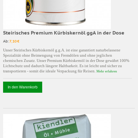
Steirisches Premium Kürbiskernöl ggA in der Dose
Ab:
7,10 €
Unser Steirisches Kürbiskernöl g.g.A. ist eine garantiert naturbelassene
Spezialität ohne Beimengung von Fremdölen und ohne jeglichen
chemischen Zusatz. Unser Premium Kürbiskernöl in der Dose gewährt 100%
Lichtschutz und dadurch längere Haltbarkeit. Es ist leicht und sicher zu
transportieren - somit die ideale Verpackung für Reisen.
Mehr erfahren
In den Warenkorb