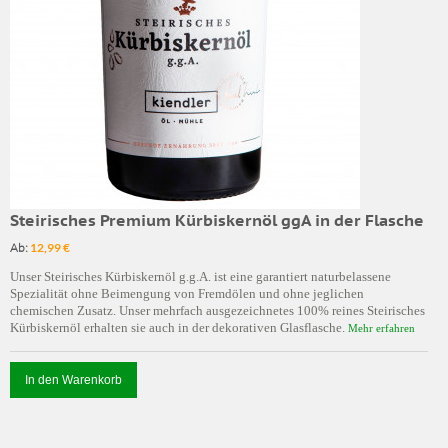
Steirisches Premium Kürbiskernöl ggA in der Flasche
Ab:
12,99 €
Unser Steirisches Kürbiskernöl g.g.A. ist eine garantiert naturbelassene
Spezialität ohne Beimengung von Fremdölen und ohne jeglichen
chemischen Zusatz. Unser mehrfach ausgezeichnetes 100% reines Steirisches
Kürbiskernöl erhalten sie auch in der dekorativen Glasflasche.
Mehr erfahren
In den Warenkorb