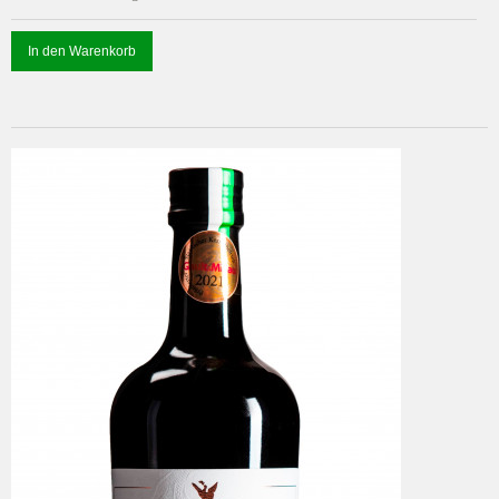
In den Warenkorb