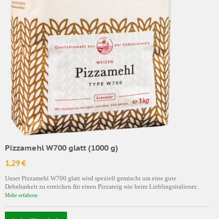
Pizzamehl W700 glatt (1000 g)
1,29 €
Unser Pizzamehl W700 glatt wird speziell gemischt um eine gute
Dehnbarkeit zu erreichen für einen Pizzateig wie beim Lieblingsitaliener.
Mehr erfahren