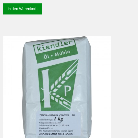
In den Warenkorb