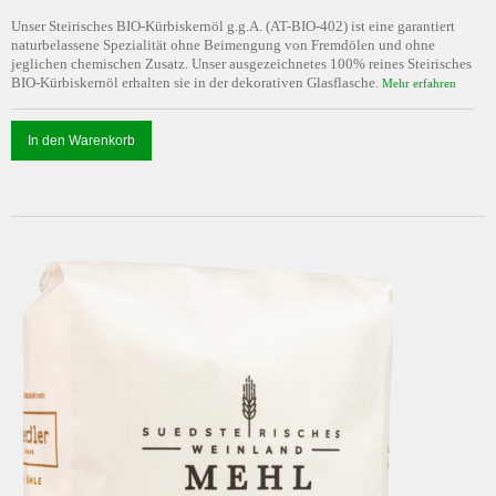
Unser Steirisches BIO-Kürbiskernöl g.g.A. (AT-BIO-402) ist eine garantiert
naturbelassene Spezialität ohne Beimengung von Fremdölen und ohne
jeglichen chemischen Zusatz. Unser ausgezeichnetes 100% reines Steirisches
BIO-Kürbiskernöl erhalten sie in der dekorativen Glasflasche.
Mehr erfahren
In den Warenkorb