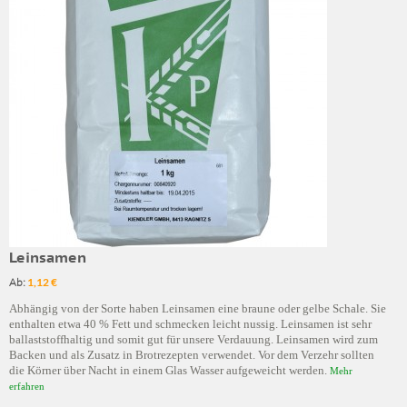
Leinsamen
Ab:
1,12 €
Abhängig von der Sorte haben Leinsamen eine braune oder gelbe Schale. Sie
enthalten etwa 40 % Fett und schmecken leicht nussig. Leinsamen ist sehr
ballaststoffhaltig und somit gut für unsere Verdauung. Leinsamen wird zum
Backen und als Zusatz in Brotrezepten verwendet. Vor dem Verzehr sollten
die Körner über Nacht in einem Glas Wasser aufgeweicht werden.
Mehr
erfahren