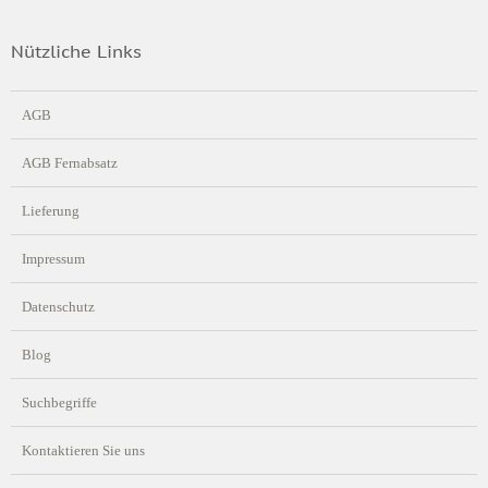
Nützliche Links
AGB
AGB Fernabsatz
Lieferung
Impressum
Datenschutz
Blog
Suchbegriffe
Kontaktieren Sie uns