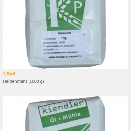
3,54 €
Heidenmehl (1000 g)