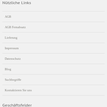
Nützliche Links
AGB
AGB Fernabsatz
Lieferung
Impressum
Datenschutz
Blog
Suchbegriffe
Kontaktieren Sie uns
Geschäftsfelder