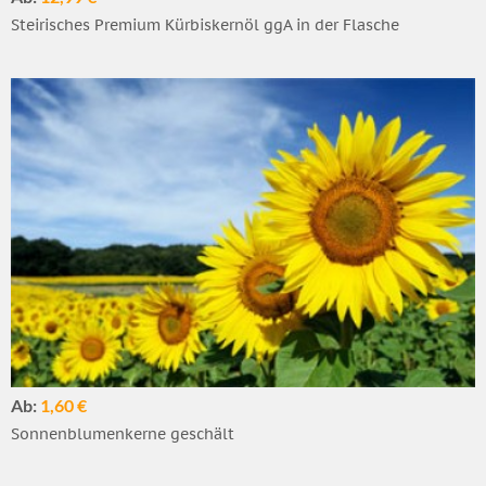
Steirisches Premium Kürbiskernöl ggA in der Flasche
Ab:
1,60 €
Sonnenblumenkerne geschält