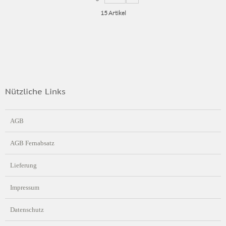
15 Artikel
Nützliche Links
AGB
AGB Fernabsatz
Lieferung
Impressum
Datenschutz