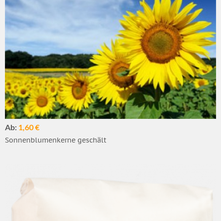
Ab:
1,60 €
Sonnenblumenkerne geschält