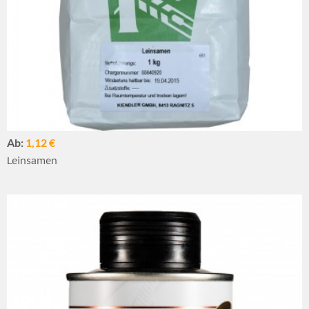
Ab:
1,12 €
Leinsamen