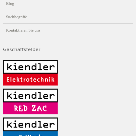
Blog
Suchbegriffe
Kontaktieren Sie uns
Geschäftsfelder