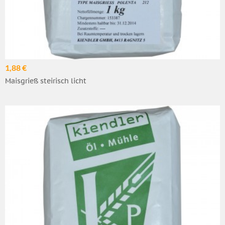
1,88 €
Maisgrieß steirisch licht