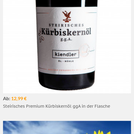
Ab:
12,99 €
Steirisches Premium Kürbiskernöl ggA in der Flasche