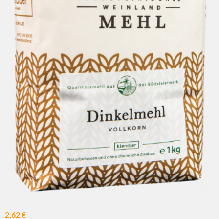
2,62 €