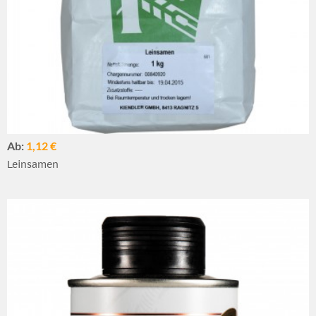
Ab:
1,12 €
Leinsamen