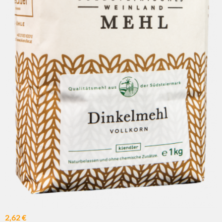
2,62 €