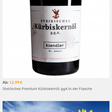
Ab:
12,99 €
Steirisches Premium Kürbiskernöl ggA in der Flasche