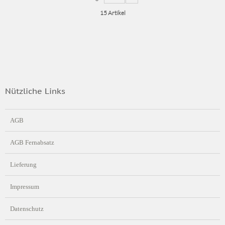
15 Artikel
Nützliche Links
AGB
AGB Fernabsatz
Lieferung
Impressum
Datenschutz