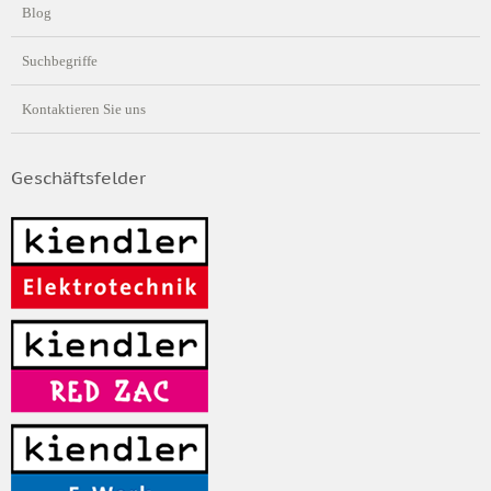
Blog
Suchbegriffe
Kontaktieren Sie uns
Geschäftsfelder