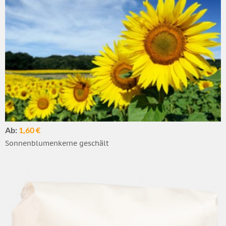
Ab:
1,60 €
Sonnenblumenkerne geschält