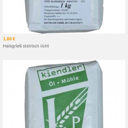
1,88 €
Maisgrieß steirisch licht