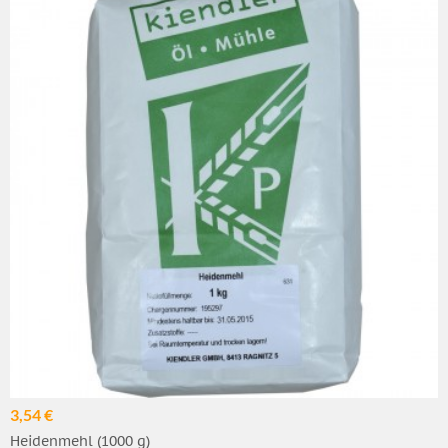
3,54 €
Heidenmehl (1000 g)