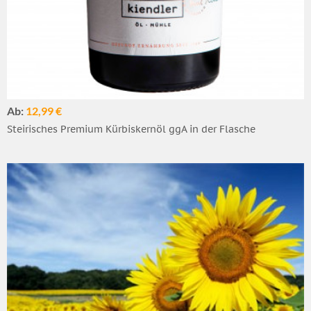
Ab:
12,99 €
Steirisches Premium Kürbiskernöl ggA in der Flasche