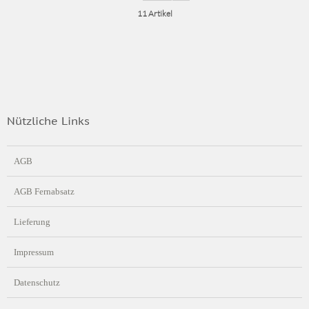
11 Artikel
Nützliche Links
AGB
AGB Fernabsatz
Lieferung
Impressum
Datenschutz