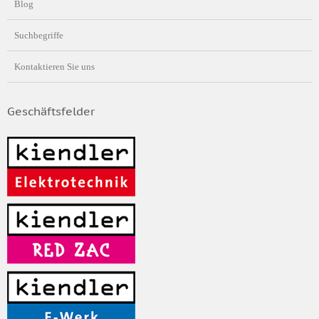
Blog
Suchbegriffe
Kontaktieren Sie uns
Geschäftsfelder