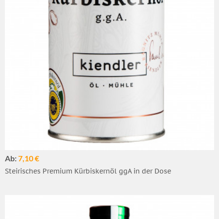
Ab:
7,10 €
Steirisches Premium Kürbiskernöl ggA in der Dose