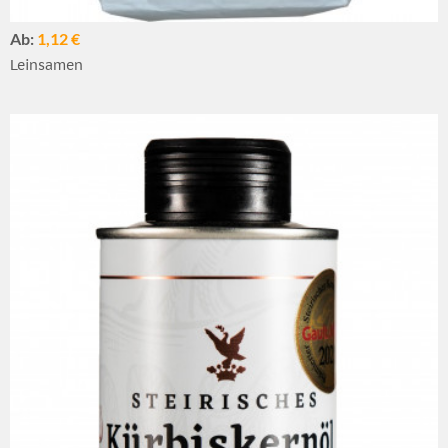
Ab:
1,12 €
Leinsamen